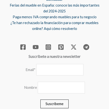
Ferias del mueble en España: conoce las más importantes
del 2024-2025
Paga menos IVA comprando muebles para tu negocio
¿Te han rechazado la financiación para comprar muebles
online? Aquí cómo resolverlo
Suscríbete a nuestra newsletter
Email*
Nombre