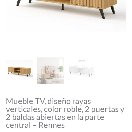
Mueble TV, diseño rayas
verticales, color roble, 2 puertas y
2 baldas abiertas en la parte
central – Rennes