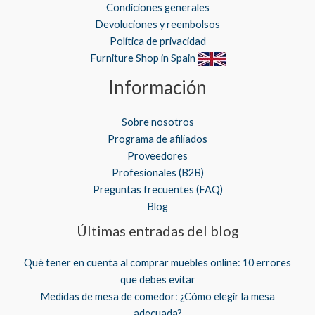
Condiciones generales
Devoluciones y reembolsos
Política de privacidad
Furniture Shop in Spain
Información
Sobre nosotros
Programa de afiliados
Proveedores
Profesionales (B2B)
Preguntas frecuentes (FAQ)
Blog
Últimas entradas del blog
Qué tener en cuenta al comprar muebles online: 10 errores
que debes evitar
Medidas de mesa de comedor: ¿Cómo elegir la mesa
adecuada?