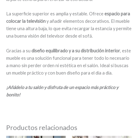
La superficie superior es amplia y estable. Ofrece
espacio para
colocar la televisión
y añadir elementos decorativos. El mueble
tiene una altura baja, lo que evita recargar la estancia y permite
una buena visión del televisor desde el sofá.
Gracias a su
diseño equilibrado y a su distribución interior
, este
mueble es una solución funcional para tener todo lo necesario
a mano sin perder orden ni estética en el salón. Ideal si buscas
un mueble práctico y con buen diseño para el día a día.
¡Añádelo a tu salón y disfruta de un espacio más práctico y
bonito!
Productos relacionados