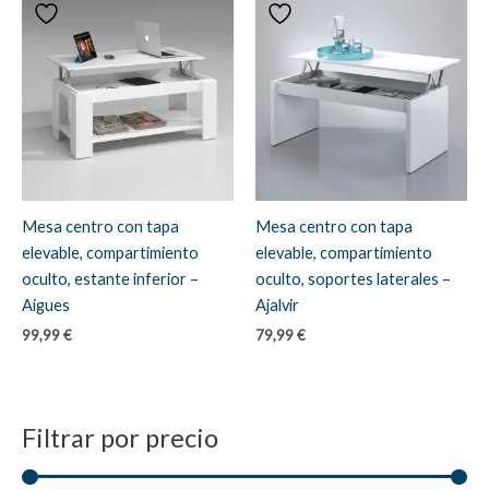
Mesa centro con tapa
Mesa centro con tapa
elevable, compartimiento
elevable, compartimiento
oculto, estante inferior –
oculto, soportes laterales –
Aigues
Ajalvir
99,99
€
79,99
€
Filtrar por precio