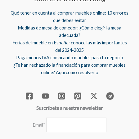
Qué tener en cuenta al comprar muebles online: 10 errores
que debes evitar
Medidas de mesa de comedor: ¿Cómo elegir la mesa
adecuada?
Ferias del mueble en España: conoce las más importantes
del 2024-2025
Paga menos IVA comprando muebles para tu negocio
¿Te han rechazado la financiación para comprar muebles
online? Aquí cómo resolverlo
Suscríbete a nuestra newsletter
Email*