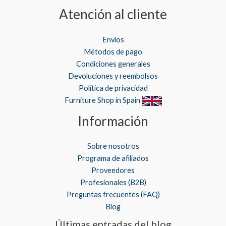
Atención al cliente
Envíos
Métodos de pago
Condiciones generales
Devoluciones y reembolsos
Política de privacidad
Furniture Shop in Spain
Información
Sobre nosotros
Programa de afiliados
Proveedores
Profesionales (B2B)
Preguntas frecuentes (FAQ)
Blog
Últimas entradas del blog