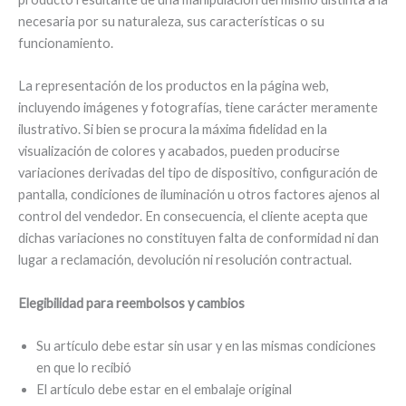
necesaria por su naturaleza, sus características o su
funcionamiento.
La representación de los productos en la página web,
incluyendo imágenes y fotografías, tiene carácter meramente
ilustrativo. Si bien se procura la máxima fidelidad en la
visualización de colores y acabados, pueden producirse
variaciones derivadas del tipo de dispositivo, configuración de
pantalla, condiciones de iluminación u otros factores ajenos al
control del vendedor. En consecuencia, el cliente acepta que
dichas variaciones no constituyen falta de conformidad ni dan
lugar a reclamación, devolución ni resolución contractual.
Elegibilidad para reembolsos y cambios
Su artículo debe estar sin usar y en las mismas condiciones
en que lo recibió
El artículo debe estar en el embalaje original