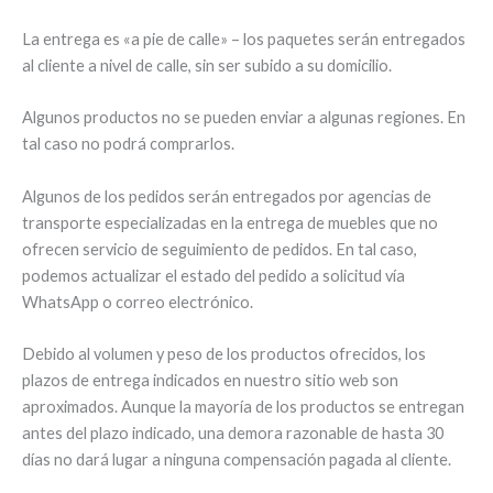
La entrega es «a pie de calle» – los paquetes serán entregados
al cliente a nivel de calle, sin ser subido a su domicilio.
Algunos productos no se pueden enviar a algunas regiones. En
tal caso no podrá comprarlos.
Algunos de los pedidos serán entregados por agencias de
transporte especializadas en la entrega de muebles que no
ofrecen servicio de seguimiento de pedidos. En tal caso,
podemos actualizar el estado del pedido a solicitud vía
WhatsApp o correo electrónico.
Debido al volumen y peso de los productos ofrecidos, los
plazos de entrega indicados en nuestro sitio web son
aproximados. Aunque la mayoría de los productos se entregan
antes del plazo indicado, una demora razonable de hasta 30
días no dará lugar a ninguna compensación pagada al cliente.