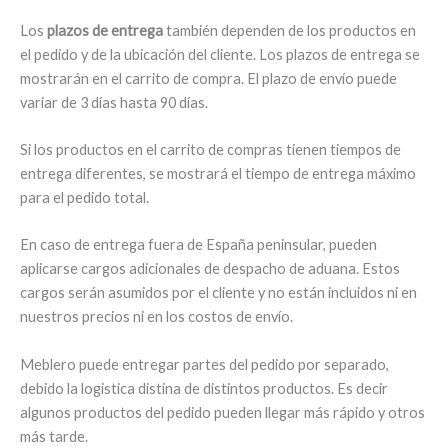
Los
plazos de entrega
también dependen de los productos en
el pedido y de la ubicación del cliente. Los plazos de entrega se
mostrarán en el carrito de compra. El plazo de envío puede
variar de 3 días hasta 90 días.
Si los productos en el carrito de compras tienen tiempos de
entrega diferentes, se mostrará el tiempo de entrega máximo
para el pedido total.
En caso de entrega fuera de España peninsular, pueden
aplicarse cargos adicionales de despacho de aduana. Estos
cargos serán asumidos por el cliente y no están incluidos ni en
nuestros precios ni en los costos de envío.
Meblero puede entregar partes del pedido por separado,
debido la logistica distina de distintos productos. Es decir
algunos productos del pedido pueden llegar más rápido y otros
más tarde.