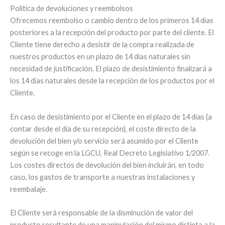
Política de devoluciones y reembolsos
Ofrecemos reembolso o cambio dentro de los primeros 14 días
posteriores a la recepción del producto por parte del cliente. El
Cliente tiene derecho a desistir de la compra realizada de
nuestros productos en un plazo de 14 días naturales sin
necesidad de justificación. El plazo de desistimiento finalizará a
los 14 días naturales desde la recepción de los productos por el
Cliente.
En caso de desistimiento por el Cliente en el plazo de 14 días (a
contar desde el día de su recepción), el coste directo de la
devolución del bien y/o servicio será asumido por el Cliente
según se recoge en la LGCU, Real Decreto Legislativo 1/2007.
Los costes directos de devolución del bien incluirán, en todo
caso, los gastos de transporte a nuestras instalaciones y
reembalaje.
El Cliente será responsable de la disminución de valor del
producto resultante de una manipulación del mismo distinta a la