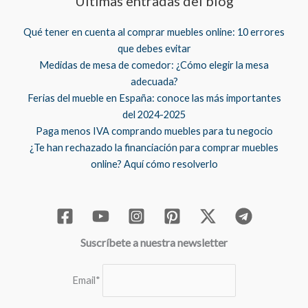
Últimas entradas del blog
Qué tener en cuenta al comprar muebles online: 10 errores
que debes evitar
Medidas de mesa de comedor: ¿Cómo elegir la mesa
adecuada?
Ferias del mueble en España: conoce las más importantes
del 2024-2025
Paga menos IVA comprando muebles para tu negocio
¿Te han rechazado la financiación para comprar muebles
online? Aquí cómo resolverlo
Suscríbete a nuestra newsletter
Email*