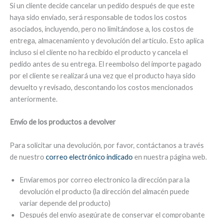
Si un cliente decide cancelar un pedido después de que este
haya sido enviado, será responsable de todos los costos
asociados, incluyendo, pero no limitándose a, los costos de
entrega, almacenamiento y devolución del artículo. Esto aplica
incluso si el cliente no ha recibido el producto y cancela el
pedido antes de su entrega. El reembolso del importe pagado
por el cliente se realizará una vez que el producto haya sido
devuelto y revisado, descontando los costos mencionados
anteriormente.
Envío de los productos a devolver
Para solicitar una devolución, por favor, contáctanos a través
de nuestro
correo electrónico indicado
en nuestra página web.
Enviaremos por correo electronico la dirección para la
devolución el producto (la dirección del almacén puede
variar depende del producto)
Después del envío asegúrate de conservar el comprobante