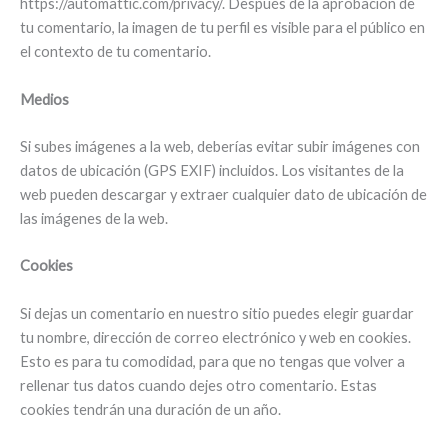
https://automattic.com/privacy/. Después de la aprobación de
tu comentario, la imagen de tu perfil es visible para el público en
el contexto de tu comentario.
Medios
Si subes imágenes a la web, deberías evitar subir imágenes con
datos de ubicación (GPS EXIF) incluidos. Los visitantes de la
web pueden descargar y extraer cualquier dato de ubicación de
las imágenes de la web.
Cookies
Si dejas un comentario en nuestro sitio puedes elegir guardar
tu nombre, dirección de correo electrónico y web en cookies.
Esto es para tu comodidad, para que no tengas que volver a
rellenar tus datos cuando dejes otro comentario. Estas
cookies tendrán una duración de un año.