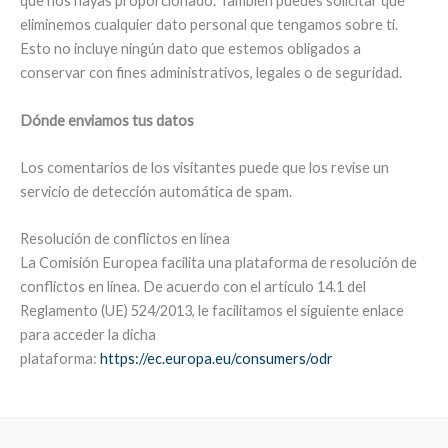
que nos hayas proporcionado. También puedes solicitar que
eliminemos cualquier dato personal que tengamos sobre ti.
Esto no incluye ningún dato que estemos obligados a
conservar con fines administrativos, legales o de seguridad.
Dónde enviamos tus datos
Los comentarios de los visitantes puede que los revise un
servicio de detección automática de spam.
Resolución de conflictos en línea
La Comisión Europea facilita una plataforma de resolución de
conflictos en línea. De acuerdo con el artículo 14.1 del
Reglamento (UE) 524/2013, le facilitamos el siguiente enlace
para acceder la dicha
plataforma:
https://ec.europa.eu/consumers/odr