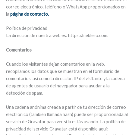
correo electrónico, teléfono o WhatsApp proporcionados en
la
página de contacto.
Política de privacidad
La dirección de nuestra web es: https://meblero.com.
Comentarios
Cuando los visitantes dejan comentarios en la web,
recopilamos los datos que se muestran en el formulario de
comentarios, así como la dirección IP del visitante y la cadena
de agentes de usuario del navegador para ayudar a la
detección de spam.
Una cadena anónima creada a partir de tu dirección de correo
electrónico (también llamada hash) puede ser proporcionada al
servicio de Gravatar para ver si la estás usando. La política de
privacidad del servicio Gravatar está disponible aquí: