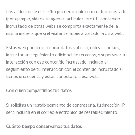
Los artículos de este sitio pueden incluir contenido incrustado
(por ejemplo, vídeos, imágenes, artículos, etc.). El contenido
incrustado de otras webs se comporta exactamente de la
misma manera que si el visitante hubiera visitado la otra web.
Estas web pueden recopilar datos sobre ti, utilizar cookies,
incrustar un seguimiento adicional de terceros, y supervisar tu
interacción con ese contenido incrustado, incluido el
seguimiento de tu interacción con el contenido incrustado si
tienes una cuenta y estás conectado a esa web.
Con quién compartimos tus datos
Si solicitas un restablecimiento de contraseña, tu dirección IP
será incluida en el correo electrónico de restablecimiento.
Cuánto tiempo conservamos tus datos