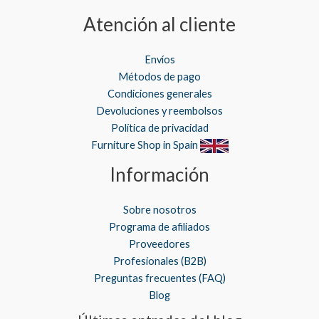
Atención al cliente
Envíos
Métodos de pago
Condiciones generales
Devoluciones y reembolsos
Política de privacidad
Furniture Shop in Spain
Información
Sobre nosotros
Programa de afiliados
Proveedores
Profesionales (B2B)
Preguntas frecuentes (FAQ)
Blog