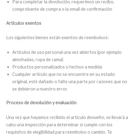
Para completar la devolución, requerimos un recibo,
comprobante de compra o la email de confirmación
Artículos
exentos
Los siguientes bienes están exentos de reembolsos:
Artículos de uso personal una vez abiertos (por ejemplo
almohadas, ropa de cama)
Productos personalizados o hechos a medida
Cualquier artículo que no se encuentre en su estado
original, esté dañado o falte una parte por razones que no
se debieron a nuestro error.
Proceso de devolución y evaluación
Una vez que hayamos recibido el artículo devuelto, se llevará a
cabo una inspección para determinar si cumple con los
requisitos de elegibilidad para reembolso o cambio. Te