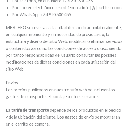
Por teléfono, en el número +34 910 600 455
Por correo electrónico, escribiendo a info [@] meblero.com
Por WhatsApp +34 910 600 455
MEBLERO se reserva la facultad de modificar unilateralmente,
en cualquier momento y sin necesidad de previo aviso, la
estructura y diseño del sitio Web; modificar o eliminar servicios
o contenidos así como las condiciones de acceso o uso, siendo
por tanto responsabilidad del usuario consultar las posibles
modificaciones de dichas condiciones en cada utilización del
sitio Web.
Envíos
Los precios publicados en nuestro sitio web no incluyen los
gastos de transporte, el montaje u otros servicios.
La
tarifa de transporte
depende de los productos en el pedido
y de la ubicación del cliente. Los gastos de envío se mostrarán
en el carrito de compra.