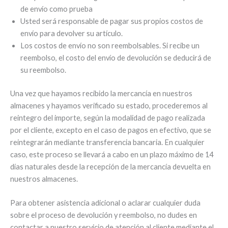
de envío como prueba
Usted será responsable de pagar sus propios costos de
envío para devolver su artículo.
Los costos de envío no son reembolsables. Si recibe un
reembolso, el costo del envío de devolución se deducirá de
su reembolso.
Una vez que hayamos recibido la mercancía en nuestros
almacenes y hayamos verificado su estado, procederemos al
reintegro del importe, según la modalidad de pago realizada
por el cliente, excepto en el caso de pagos en efectivo, que se
reintegrarán mediante transferencia bancaria. En cualquier
caso, este proceso se llevará a cabo en un plazo máximo de 14
días naturales desde la recepción de la mercancía devuelta en
nuestros almacenes.
Para obtener asistencia adicional o aclarar cualquier duda
sobre el proceso de devolución y reembolso, no dudes en
contactar a nuestro servicio de atención al cliente mediante el