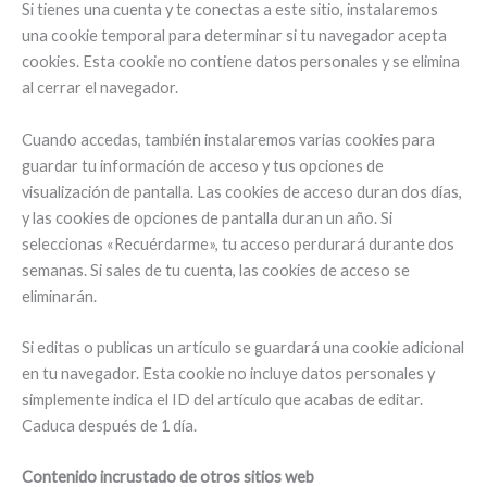
Si tienes una cuenta y te conectas a este sitio, instalaremos
una cookie temporal para determinar si tu navegador acepta
cookies. Esta cookie no contiene datos personales y se elimina
al cerrar el navegador.
Cuando accedas, también instalaremos varias cookies para
guardar tu información de acceso y tus opciones de
visualización de pantalla. Las cookies de acceso duran dos días,
y las cookies de opciones de pantalla duran un año. Si
seleccionas «Recuérdarme», tu acceso perdurará durante dos
semanas. Si sales de tu cuenta, las cookies de acceso se
eliminarán.
Si editas o publicas un artículo se guardará una cookie adicional
en tu navegador. Esta cookie no incluye datos personales y
simplemente indica el ID del artículo que acabas de editar.
Caduca después de 1 día.
Contenido incrustado de otros sitios web