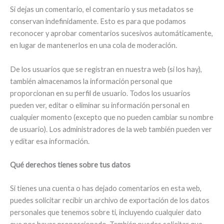
Si dejas un comentario, el comentario y sus metadatos se
conservan indefinidamente. Esto es para que podamos
reconocer y aprobar comentarios sucesivos automáticamente,
en lugar de mantenerlos en una cola de moderación.
De los usuarios que se registran en nuestra web (si los hay),
también almacenamos la información personal que
proporcionan en su perfil de usuario. Todos los usuarios
pueden ver, editar o eliminar su información personal en
cualquier momento (excepto que no pueden cambiar su nombre
de usuario). Los administradores de la web también pueden ver
y editar esa información.
Qué derechos tienes sobre tus datos
Si tienes una cuenta o has dejado comentarios en esta web,
puedes solicitar recibir un archivo de exportación de los datos
personales que tenemos sobre ti, incluyendo cualquier dato