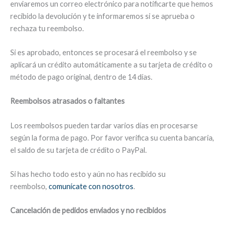
enviaremos un correo electrónico para notificarte que hemos
recibido la devolución y te informaremos si se aprueba o
rechaza tu reembolso.
Si es aprobado, entonces se procesará el reembolso y se
aplicará un crédito automáticamente a su tarjeta de crédito o
método de pago original, dentro de 14 días.
Reembolsos atrasados ​​o faltantes
Los reembolsos pueden tardar varios días en procesarse
según la forma de pago. Por favor verifica su cuenta bancaria,
el saldo de su tarjeta de crédito o PayPal.
Si has hecho todo esto y aún no has recibido su
reembolso,
comunícate con nosotros
.
Cancelación de pedidos enviados y no recibidos