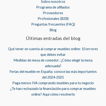
Sobre nosotros
Programa de afiliados
Proveedores
Profesionales (B2B)
Preguntas frecuentes (FAQ)
Blog
Últimas entradas del blog
Qué tener en cuenta al comprar muebles online: 10 errores
que debes evitar
Medidas de mesa de comedor: ¿Cómo elegir la mesa
adecuada?
Ferias del mueble en España: conoce las más importantes
del 2024-2025
Paga menos IVA comprando muebles para tu negocio
¿Te han rechazado la financiación para comprar muebles
online? Aquí cómo resolverlo