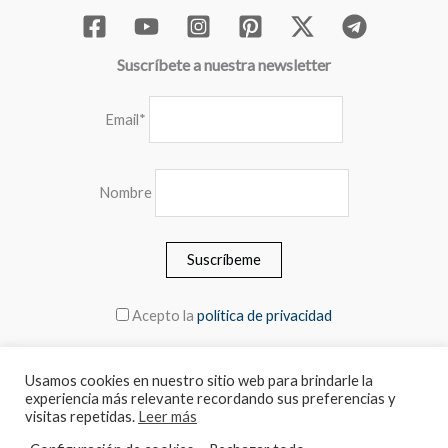
Suscríbete a nuestra newsletter
Email*
Nombre
Acepto la
política de privacidad
Usamos cookies en nuestro sitio web para brindarle la
experiencia más relevante recordando sus preferencias y
© 2026 MEBLERO - Los precios incluyen el IVA.
visitas repetidas.
Leer más