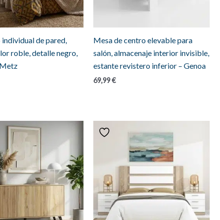
individual de pared,
Mesa de centro elevable para
olor roble, detalle negro,
salón, almacenaje interior invisible,
 Metz
estante revistero inferior – Genoa
69,99
€