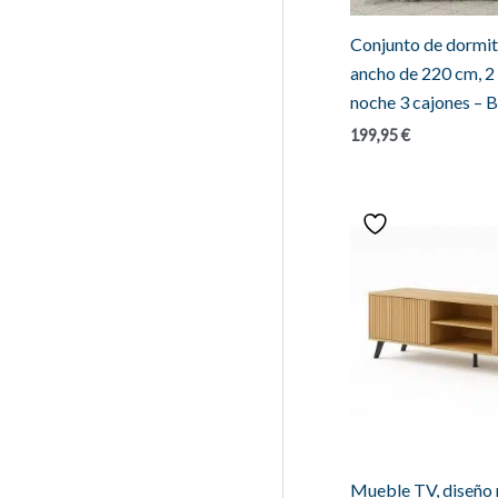
Conjunto de dormit
ancho de 220 cm, 2
noche 3 cajones – B
199,95
€
Mueble TV, diseño 