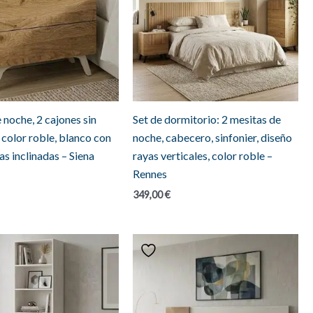
 noche, 2 cajones sin
Set de dormitorio: 2 mesitas de
 color roble, blanco con
noche, cabecero, sinfonier, diseño
as inclinadas – Siena
rayas verticales, color roble –
Rennes
349,00
€