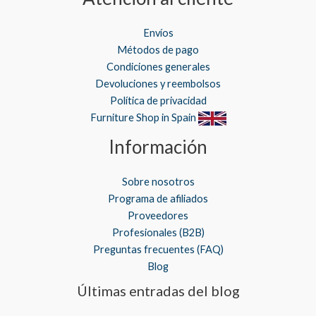
Envíos
Métodos de pago
Condiciones generales
Devoluciones y reembolsos
Política de privacidad
Furniture Shop in Spain
Información
Sobre nosotros
Programa de afiliados
Proveedores
Profesionales (B2B)
Preguntas frecuentes (FAQ)
Blog
Últimas entradas del blog