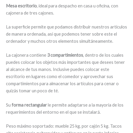
Mesa escritorio
, ideal para despacho en casa u oficina, con
cajonera de tres cajones.
La superficie permite que podamos distribuir nuestros artículos
de manera ordenada, así que podemos tener sobre este el
ordenador y muchos otros elementos simultáneamente.
La cajonera contiene
3 compartimientos
, dentro de los cuales
puedes colocar los objetos más importantes que desees tener
al alcance de tus manos. Inclusive puedes colocar este
escritorio en lugares como el comedor y aprovechar sus
compartimientos para almacenar los artículos para cenar o
quizás tomar un poco de té.
Su
forma rectangular
le permite adaptarse a la mayoría de los
requerimientos del entorno en el que se instalará.
Peso máximo soportado: mueble 25 kg, por cajón 5 kg. Tacos