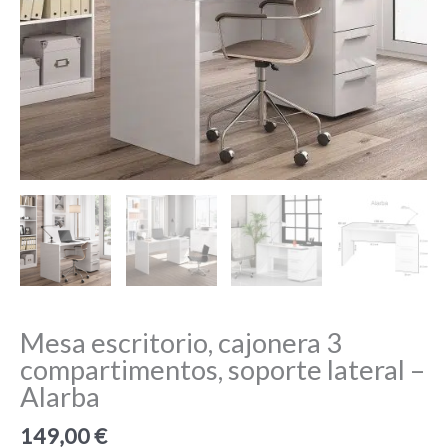
Mesa escritorio, cajonera 3
compartimentos, soporte lateral –
Alarba
149,00
€