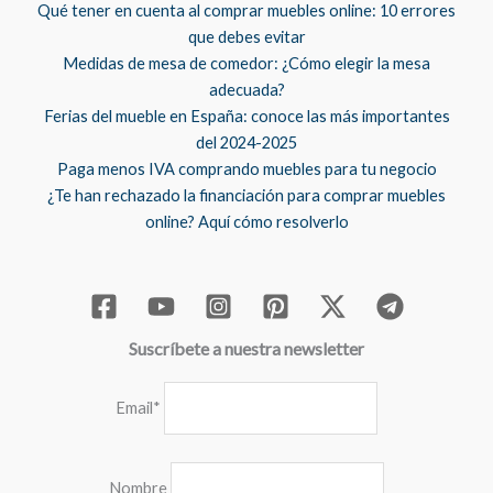
Qué tener en cuenta al comprar muebles online: 10 errores
que debes evitar
Medidas de mesa de comedor: ¿Cómo elegir la mesa
adecuada?
Ferias del mueble en España: conoce las más importantes
del 2024-2025
Paga menos IVA comprando muebles para tu negocio
¿Te han rechazado la financiación para comprar muebles
online? Aquí cómo resolverlo
Suscríbete a nuestra newsletter
Email*
Nombre