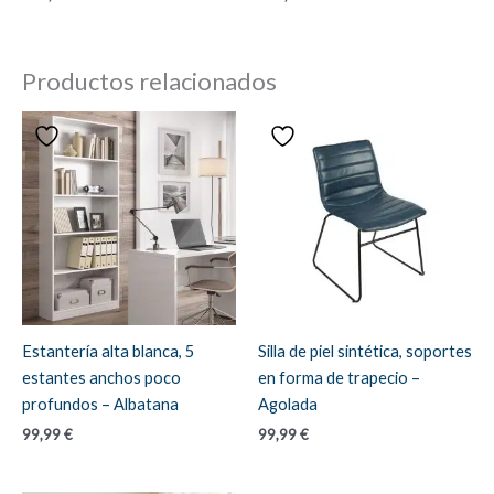
Productos relacionados
Estantería alta blanca, 5
Silla de piel sintética, soportes
estantes anchos poco
en forma de trapecio –
profundos – Albatana
Agolada
99,99
€
99,99
€