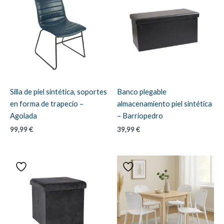
Silla de piel sintética, soportes
Banco plegable
en forma de trapecio –
almacenamiento piel sintética
Agolada
– Barriopedro
99,99
€
39,99
€