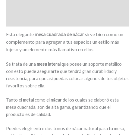
cantidad
Información adicional
Valoraciones (0)
Esta elegante
mesa cuadrada de nácar
sirve bien como un
complemento para agregar a tus espacios un estilo más
lujoso y un elemento más llamativo en ellos.
Se trata de una
mesa lateral
que posee un soporte metálico,
con esto puede asegurarte que tendrá gran durabilidad y
resistencia, para que así puedas colocar algunos de tus objetos
favoritos sobre ella.
Tanto el
metal
como el
nácar
de los cuales se elaboró esta
mesa cuadrada, son de alta gama, garantizando que el
producto es de calidad.
Puedes elegir entre dos tonos de nácar natural para tu mesa,