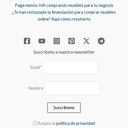
Paga menos IVA comprando muebles para tu negocio
¿Te han rechazado la financiación para comprar muebles
online? Aquí cómo resolverlo
Suscríbete a nuestra newsletter
Email*
Nombre
Acepto la
política de privacidad