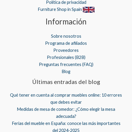
Política de privacidad
Furniture Shop in Spain
Información
Sobre nosotros
Programa de afiliados
Proveedores
Profesionales (B2B)
Preguntas frecuentes (FAQ)
Blog
Últimas entradas del blog
Qué tener en cuenta al comprar muebles online: 10 errores
que debes evitar
Medidas de mesa de comedor: ¿Cómo elegir la mesa
adecuada?
Ferias del mueble en España: conoce las más importantes
del 2024-2025