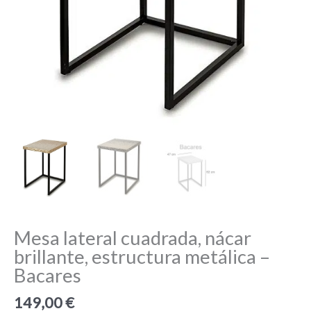
Mesa lateral cuadrada, nácar
brillante, estructura metálica –
Bacares
149,00
€