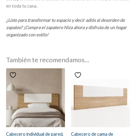
en toda tu casa.
¿Listo para transformar tu espacio y decir adiós al desorden de
zapatos? ¡Compra el zapatero Niza ahora y disfruta de un hogar
organizado con estilo!
También te recomendamos…
Cabecero individual de pared,
Cabecero de cama de