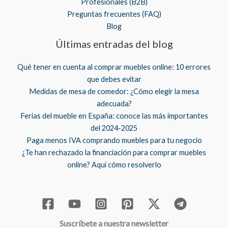
Profesionales (B2B)
Preguntas frecuentes (FAQ)
Blog
Últimas entradas del blog
Qué tener en cuenta al comprar muebles online: 10 errores
que debes evitar
Medidas de mesa de comedor: ¿Cómo elegir la mesa
adecuada?
Ferias del mueble en España: conoce las más importantes
del 2024-2025
Paga menos IVA comprando muebles para tu negocio
¿Te han rechazado la financiación para comprar muebles
online? Aquí cómo resolverlo
Suscríbete a nuestra newsletter