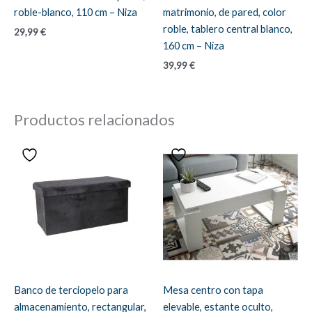
roble-blanco, 110 cm – Niza
matrimonio, de pared, color
roble, tablero central blanco,
29,99
€
160 cm – Niza
39,99
€
Productos relacionados
Banco de terciopelo para
Mesa centro con tapa
almacenamiento, rectangular,
elevable, estante oculto,