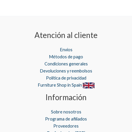
Atención al cliente
Envíos
Métodos de pago
Condiciones generales
Devoluciones y reembolsos
Política de privacidad
Furniture Shop in Spain
Información
Sobre nosotros
Programa de afiliados
Proveedores