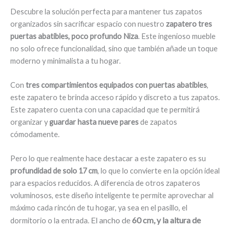
Descubre la solución perfecta para mantener tus zapatos
organizados sin sacrificar espacio con nuestro
zapatero tres
puertas abatibles, poco profundo Niza
. Este ingenioso mueble
no solo ofrece funcionalidad, sino que también añade un toque
moderno y minimalista a tu hogar.
Con
tres compartimientos equipados con puertas abatibles
,
este zapatero te brinda acceso rápido y discreto a tus zapatos.
Este zapatero cuenta con una capacidad que te permitirá
organizar y
guardar hasta nueve pares
de zapatos
cómodamente.
Pero lo que realmente hace destacar a este zapatero es su
profundidad de solo 17 cm
, lo que lo convierte en la opción ideal
para espacios reducidos. A diferencia de otros zapateros
voluminosos, este diseño inteligente te permite aprovechar al
máximo cada rincón de tu hogar, ya sea en el pasillo, el
El ancho de
60 cm, y la
altura de
dormitorio o la entrada.