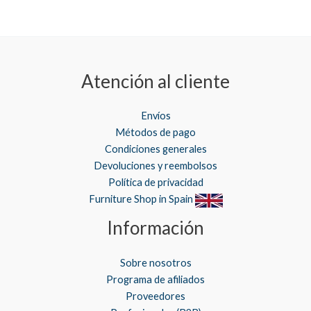
Atención al cliente
Envíos
Métodos de pago
Condiciones generales
Devoluciones y reembolsos
Política de privacidad
Furniture Shop in Spain
Información
Sobre nosotros
Programa de afiliados
Proveedores