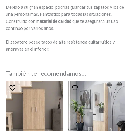
Debido a su gran espacio, podrías guardar tus zapatos y los de
una persona más. Fantástico para todas las situaciones.
Construido con
material de calidad
que te asegurará un uso
continuo por varios años.
El zapatero posee tacos de alta resistencia quitarruidos y
antirayas en el inferior.
También te recomendamos…