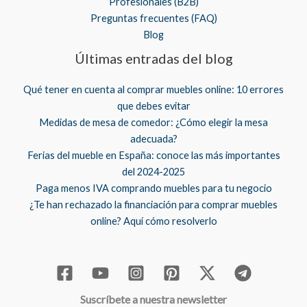
Profesionales (B2B)
Preguntas frecuentes (FAQ)
Blog
Últimas entradas del blog
Qué tener en cuenta al comprar muebles online: 10 errores
que debes evitar
Medidas de mesa de comedor: ¿Cómo elegir la mesa
adecuada?
Ferias del mueble en España: conoce las más importantes
del 2024-2025
Paga menos IVA comprando muebles para tu negocio
¿Te han rechazado la financiación para comprar muebles
online? Aquí cómo resolverlo
Suscríbete a nuestra newsletter