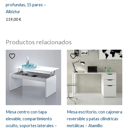
profundas, 15 pares –
Albiztur
119,00
€
Productos relacionados
Mesa centro con tapa
Mesa escritorio, con cajonera
elevable, compartimiento
reversible y patas cilíndricas
oculto, soportes laterales –
metálicas – Alamillo