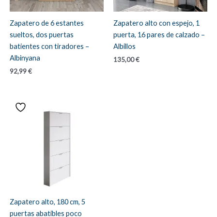
Zapatero de 6 estantes
Zapatero alto con espejo, 1
sueltos, dos puertas
puerta, 16 pares de calzado –
batientes con tiradores –
Albillos
Albinyana
135,00
€
92,99
€
Zapatero alto, 180 cm, 5
puertas abatibles poco