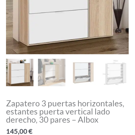
Zapatero 3 puertas horizontales,
estantes puerta vertical lado
derecho, 30 pares – Albox
145,00
€