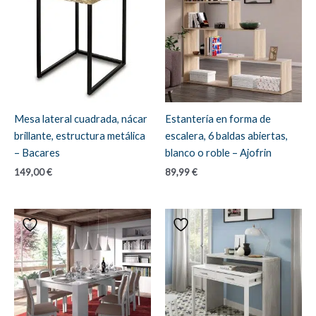
Mesa lateral cuadrada, nácar
Estantería en forma de
brillante, estructura metálica
escalera, 6 baldas abiertas,
– Bacares
blanco o roble – Ajofrin
149,00
€
89,99
€