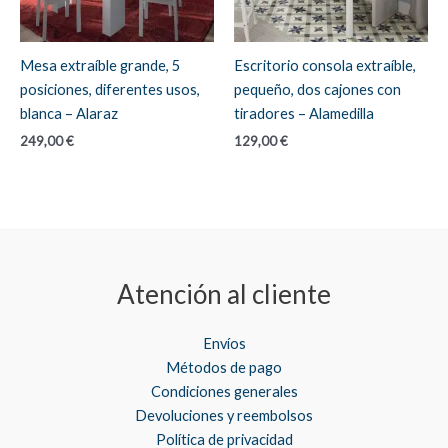
Mesa extraíble grande, 5
Escritorio consola extraíble,
posiciones, diferentes usos,
pequeño, dos cajones con
blanca – Alaraz
tiradores – Alamedilla
249,00
€
129,00
€
Atención al cliente
Envíos
Métodos de pago
Condiciones generales
Devoluciones y reembolsos
Política de privacidad