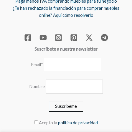
Paga menos IVA comprando muebles para tu negocio
¿Te han rechazado la financiación para comprar muebles
online? Aquí cómo resolverlo
Suscríbete a nuestra newsletter
Email*
Nombre
Acepto la
política de privacidad