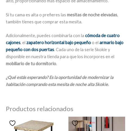
alto, proporcionando más espacio de almacenamiento.
Si tu cama es alta o prefieres las
mesitas de noche elevadas
,
también tienes que comprar esta mesita.
Adicionalmente, puedes combinarla con la
cómoda de cuatro
cajones
, el
zapatero horizontal bajo pequeño
o el
armario bajo
pequeño con dos puertas
. Cada uno de la serie Skokie y
disponible en nuestra tienda para que los incorpores en el
mobiliario de tu dormitorio
.
¿Qué estás esperando? Es la oportunidad de modernizar la
habitación comprando esta mesita de noche alta Skokie.
Productos relacionados