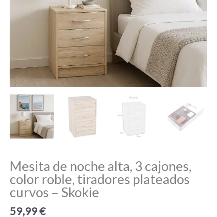
Mesita de noche alta, 3 cajones,
color roble, tiradores plateados
curvos – Skokie
59,99
€