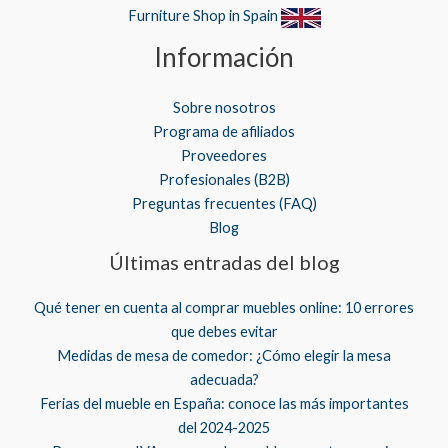
Furniture Shop in Spain
Información
Sobre nosotros
Programa de afiliados
Proveedores
Profesionales (B2B)
Preguntas frecuentes (FAQ)
Blog
Últimas entradas del blog
Qué tener en cuenta al comprar muebles online: 10 errores
que debes evitar
Medidas de mesa de comedor: ¿Cómo elegir la mesa
adecuada?
Ferias del mueble en España: conoce las más importantes
del 2024-2025