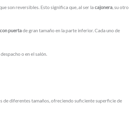
 que son reversibles. Esto significa que, al ser la
cajonera
, su otro
con puerta
de gran tamaño en la parte inferior. Cada uno de
 despacho o en el salón.
 de diferentes tamaños, ofreciendo suficiente superficie de