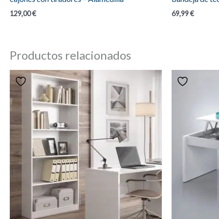
129,00
€
69,99
€
Productos relacionados