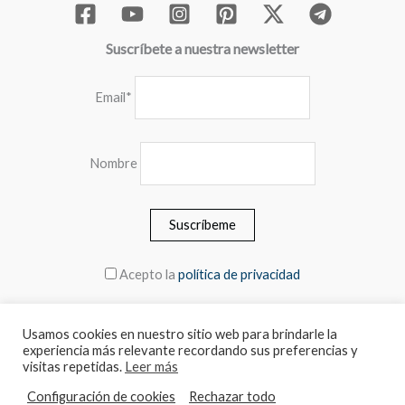
Suscríbete a nuestra newsletter
Email*
Nombre
Acepto la
política de privacidad
Usamos cookies en nuestro sitio web para brindarle la
experiencia más relevante recordando sus preferencias y
© 2026 MEBLERO - Los precios incluyen el IVA.
visitas repetidas.
Leer más
Configuración de cookies
Rechazar todo