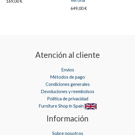
Verona
169,00
€
649,00
€
Atención al cliente
Envíos
Métodos de pago
Condiciones generales
Devoluciones y reembolsos
Política de privacidad
Furniture Shop in Spain
Información
Sobre nosotros