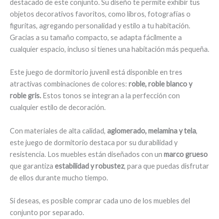
destacado de este conjunto. Su diseño te permite exhibir tus
objetos decorativos favoritos, como libros, fotografías o
figuritas, agregando personalidad y estilo a tu habitación.
Gracias a su tamaño compacto, se adapta fácilmente a
cualquier espacio, incluso si tienes una habitación más pequeña.
Este juego de dormitorio juvenil está disponible en tres
atractivas combinaciones de colores:
roble, roble blanco y
roble gris.
Estos tonos se integran a la perfección con
cualquier estilo de decoración.
Con materiales de alta calidad,
aglomerado, melamina y tela
,
este juego de dormitorio destaca por su durabilidad y
resistencia. Los muebles están diseñados con un
marco grueso
que garantiza
estabilidad y robustez
, para que puedas disfrutar
de ellos durante mucho tiempo.
Si deseas, es posible comprar cada uno de los muebles del
conjunto por separado.