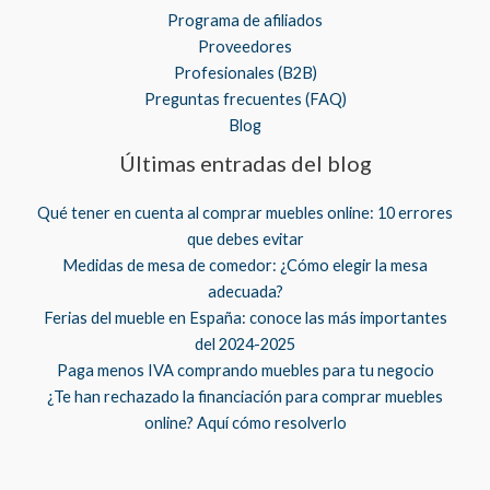
Programa de afiliados
Proveedores
Profesionales (B2B)
Preguntas frecuentes (FAQ)
Blog
Últimas entradas del blog
Qué tener en cuenta al comprar muebles online: 10 errores
que debes evitar
Medidas de mesa de comedor: ¿Cómo elegir la mesa
adecuada?
Ferias del mueble en España: conoce las más importantes
del 2024-2025
Paga menos IVA comprando muebles para tu negocio
¿Te han rechazado la financiación para comprar muebles
online? Aquí cómo resolverlo