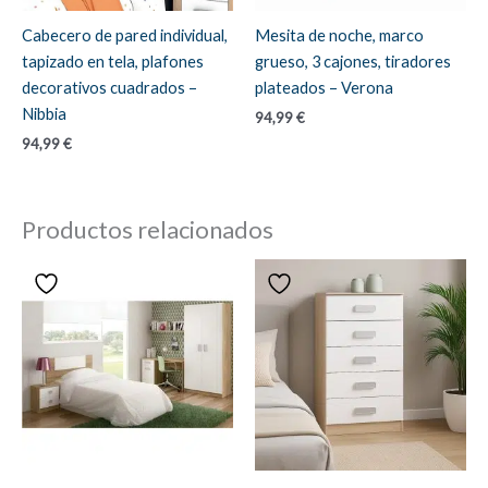
Cabecero de pared individual,
Mesita de noche, marco
tapizado en tela, plafones
grueso, 3 cajones, tiradores
decorativos cuadrados –
plateados – Verona
Nibbia
94,99
€
94,99
€
Productos relacionados