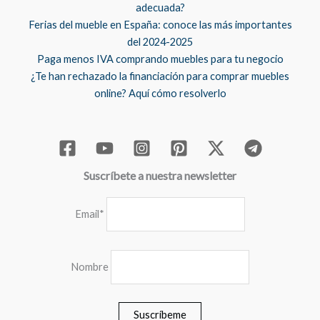
adecuada?
Ferias del mueble en España: conoce las más importantes
del 2024-2025
Paga menos IVA comprando muebles para tu negocio
¿Te han rechazado la financiación para comprar muebles
online? Aquí cómo resolverlo
Suscríbete a nuestra newsletter
Email*
Nombre