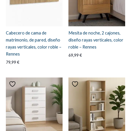
Cabecero de cama de
Mesita de noche, 2 cajones,
matrimonio, de pared, diseño
diseño rayas verticales, color
rayas verticales, color roble –
roble – Rennes
Rennes
69,99
€
79,99
€