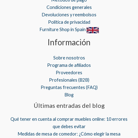
Condiciones generales
Devoluciones y reembolsos
Política de privacidad
Furniture Shop in Spain
Información
Sobre nosotros
Programa de afiliados
Proveedores
Profesionales (B2B)
Preguntas frecuentes (FAQ)
Blog
Últimas entradas del blog
Qué tener en cuenta al comprar muebles online: 10 errores
que debes evitar
Medidas de mesa de comedor: ¿Cómo elegir la mesa