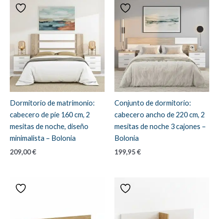
Dormitorio de matrimonio:
Conjunto de dormitorio:
cabecero de pie 160 cm, 2
cabecero ancho de 220 cm, 2
mesitas de noche, diseño
mesitas de noche 3 cajones –
minimalista – Bolonia
Bolonia
209,00
€
199,95
€