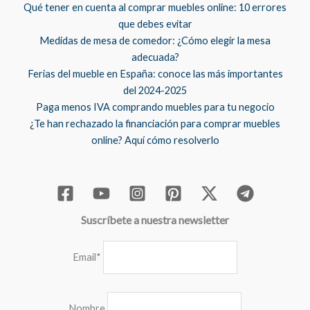
Qué tener en cuenta al comprar muebles online: 10 errores
que debes evitar
Medidas de mesa de comedor: ¿Cómo elegir la mesa
adecuada?
Ferias del mueble en España: conoce las más importantes
del 2024-2025
Paga menos IVA comprando muebles para tu negocio
¿Te han rechazado la financiación para comprar muebles
online? Aquí cómo resolverlo
Suscríbete a nuestra newsletter
Email*
Nombre