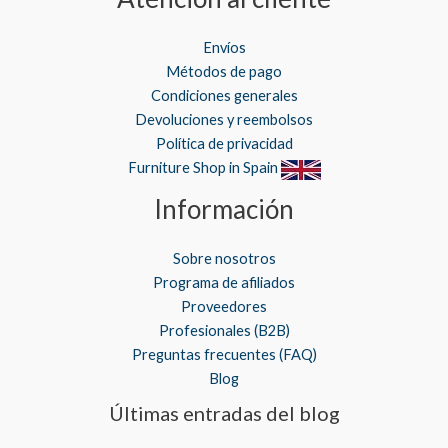
Envíos
Métodos de pago
Condiciones generales
Devoluciones y reembolsos
Política de privacidad
Furniture Shop in Spain
Información
Sobre nosotros
Programa de afiliados
Proveedores
Profesionales (B2B)
Preguntas frecuentes (FAQ)
Blog
Últimas entradas del blog