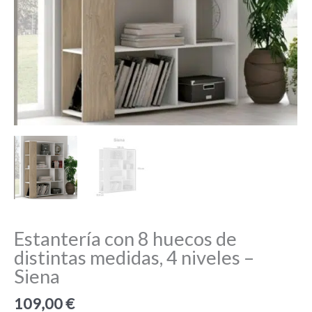
Estantería con 8 huecos de
distintas medidas, 4 niveles –
Siena
109,00
€