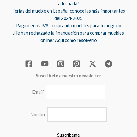
adecuada?
Ferias del mueble en España: conoce las más importantes
del 2024-2025
Paga menos IVA comprando muebles para tu negocio
¿Te han rechazado la financiación para comprar muebles
online? Aquí cómo resolverlo
Suscríbete a nuestra newsletter
Email*
Nombre