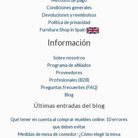
Métodos de pago
Condiciones generales
Devoluciones y reembolsos
Política de privacidad
Furniture Shop in Spain
Información
Sobre nosotros
Programa de afiliados
Proveedores
Profesionales (B2B)
Preguntas frecuentes (FAQ)
Blog
Últimas entradas del blog
Qué tener en cuenta al comprar muebles online: 10 errores
que debes evitar
Medidas de mesa de comedor: ¿Cómo elegir la mesa