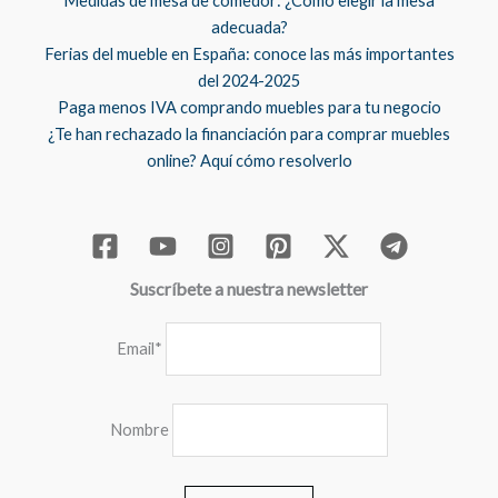
Medidas de mesa de comedor: ¿Cómo elegir la mesa
adecuada?
Ferias del mueble en España: conoce las más importantes
del 2024-2025
Paga menos IVA comprando muebles para tu negocio
¿Te han rechazado la financiación para comprar muebles
online? Aquí cómo resolverlo
Suscríbete a nuestra newsletter
Email*
Nombre