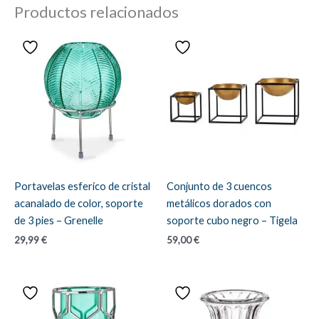
Productos relacionados
Portavelas esferico de cristal
Conjunto de 3 cuencos
acanalado de color, soporte
metálicos dorados con
de 3 pies – Grenelle
soporte cubo negro – Tigela
29,99
€
59,00
€