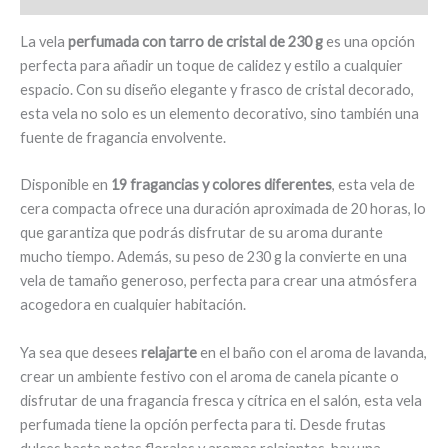
La vela
perfumada con tarro de cristal de 230 g
es una opción
perfecta para añadir un toque de calidez y estilo a cualquier
espacio. Con su diseño elegante y frasco de cristal decorado,
esta vela no solo es un elemento decorativo, sino también una
fuente de fragancia envolvente.
Disponible en
19 fragancias y colores diferentes
, esta vela de
cera compacta ofrece una duración aproximada de 20 horas, lo
que garantiza que podrás disfrutar de su aroma durante
mucho tiempo. Además, su peso de 230 g la convierte en una
vela de tamaño generoso, perfecta para crear una atmósfera
acogedora en cualquier habitación.
Ya sea que desees
relajarte
en el baño con el aroma de lavanda,
crear un ambiente festivo con el aroma de canela picante o
disfrutar de una fragancia fresca y cítrica en el salón, esta vela
perfumada tiene la opción perfecta para ti. Desde frutas