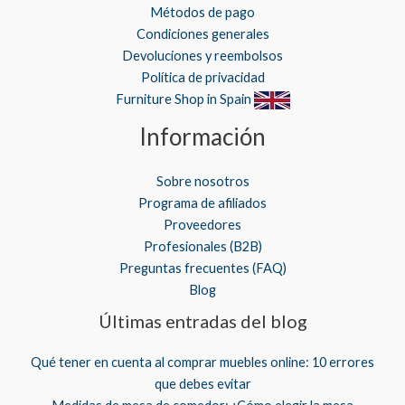
Métodos de pago
Condiciones generales
Devoluciones y reembolsos
Política de privacidad
Furniture Shop in Spain
Información
Sobre nosotros
Programa de afiliados
Proveedores
Profesionales (B2B)
Preguntas frecuentes (FAQ)
Blog
Últimas entradas del blog
Qué tener en cuenta al comprar muebles online: 10 errores
que debes evitar