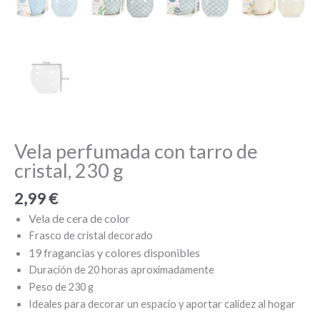
Vela perfumada con tarro de
cristal, 230 g
2,99
€
Vela de cera de color
Frasco de cristal decorado
19 fragancias y colores disponibles
Duración de 20 horas aproximadamente
Peso de 230 g
Ideales para decorar un espacio y aportar calidez al hogar