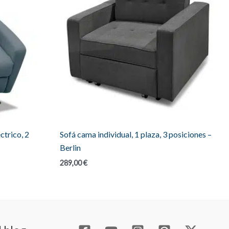
ctrico, 2
Sofá cama individual, 1 plaza, 3 posiciones –
Berlin
289,00
€