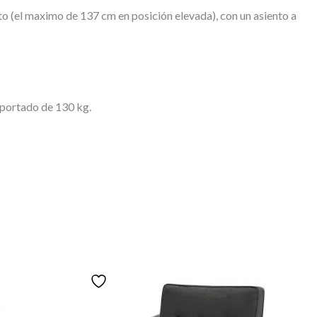
o (el maximo de 137 cm en posición elevada), con un asiento a
oportado de 130 kg.