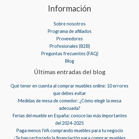
Información
Sobre nosotros
Programa de afiliados
Proveedores
Profesionales (B2B)
Preguntas frecuentes (FAQ)
Blog
Últimas entradas del blog
Qué tener en cuenta al comprar muebles online: 10 errores
que debes evitar
Medidas de mesa de comedor: ¿Cómo elegir la mesa
adecuada?
Ferias del mueble en España: conoce las más importantes
del 2024-2025
Paga menos IVA comprando muebles para tu negocio
¿Te han rechazado la financiación para comprar muebles