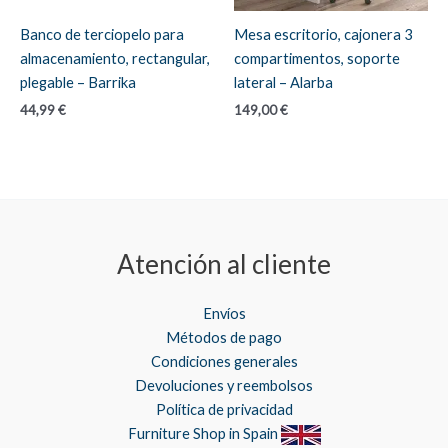
Banco de terciopelo para
Mesa escritorio, cajonera 3
almacenamiento, rectangular,
compartimentos, soporte
plegable – Barrika
lateral – Alarba
44,99
€
149,00
€
Atención al cliente
Envíos
Métodos de pago
Condiciones generales
Devoluciones y reembolsos
Política de privacidad
Furniture Shop in Spain