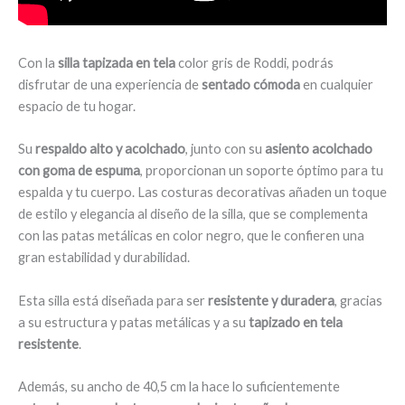
Con la
silla tapizada en tela
color gris de Roddi, podrás
disfrutar de una experiencia de
sentado cómoda
en cualquier
espacio de tu hogar.
Su
respaldo alto y acolchado
, junto con su
asiento acolchado
con goma de espuma
, proporcionan un soporte óptimo para tu
espalda y tu cuerpo. Las costuras decorativas añaden un toque
de estilo y elegancia al diseño de la silla, que se complementa
con las patas metálicas en color negro, que le confieren una
gran estabilidad y durabilidad.
Esta silla está diseñada para ser
resistente y duradera
, gracias
a su estructura y patas metálicas y a su
tapizado en tela
resistente
.
Además, su ancho de 40,5 cm la hace lo suficientemente