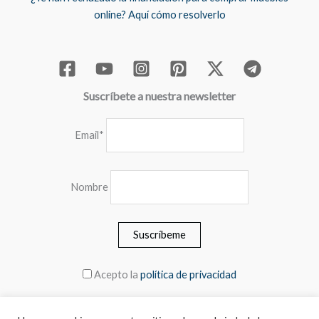
online? Aquí cómo resolverlo
Suscríbete a nuestra newsletter
Email*
Nombre
Acepto la
política de privacidad