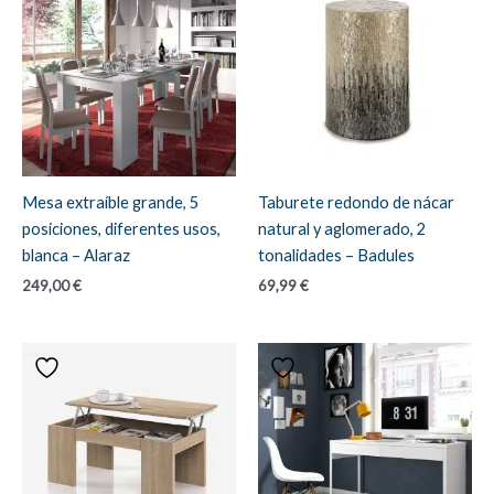
Mesa extraíble grande, 5
Taburete redondo de nácar
posiciones, diferentes usos,
natural y aglomerado, 2
blanca – Alaraz
tonalidades – Badules
249,00
€
69,99
€