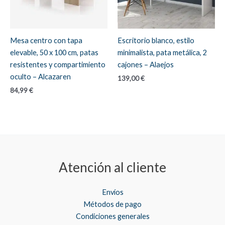
Mesa centro con tapa
Escritorio blanco, estilo
elevable, 50 x 100 cm, patas
minimalista, pata metálica, 2
resistentes y compartimiento
cajones – Alaejos
oculto – Alcazaren
139,00
€
84,99
€
Atención al cliente
Envíos
Métodos de pago
Condiciones generales