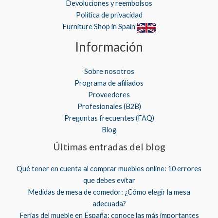
Devoluciones y reembolsos
Política de privacidad
Furniture Shop in Spain
Información
Sobre nosotros
Programa de afiliados
Proveedores
Profesionales (B2B)
Preguntas frecuentes (FAQ)
Blog
Últimas entradas del blog
Qué tener en cuenta al comprar muebles online: 10 errores
que debes evitar
Medidas de mesa de comedor: ¿Cómo elegir la mesa
adecuada?
Ferias del mueble en España: conoce las más importantes