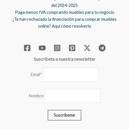
del 2024-2025
Paga menos IVA comprando muebles para tu negocio
¿Te han rechazado la financiación para comprar muebles
online? Aquí cómo resolverlo
Suscríbete a nuestra newsletter
Email*
Nombre