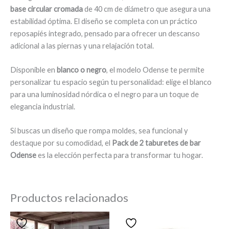
base circular cromada
de 40 cm de diámetro que asegura una
estabilidad óptima. El diseño se completa con un práctico
reposapiés integrado, pensado para ofrecer un descanso
adicional a las piernas y una relajación total.
Disponible en
blanco o negro
, el modelo Odense te permite
personalizar tu espacio según tu personalidad: elige el blanco
para una luminosidad nórdica o el negro para un toque de
elegancia industrial.
Si buscas un diseño que rompa moldes, sea funcional y
destaque por su comodidad, el
Pack de 2 taburetes de bar
Odense
es la elección perfecta para transformar tu hogar.
Productos relacionados