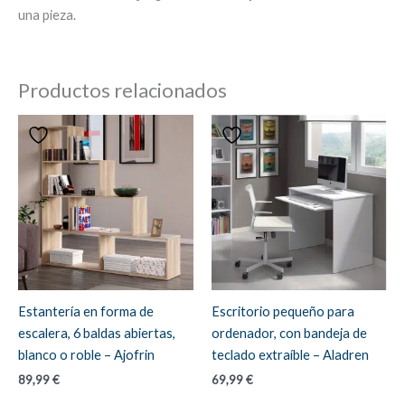
una pieza.
Productos relacionados
Estantería en forma de
Escritorio pequeño para
escalera, 6 baldas abiertas,
ordenador, con bandeja de
blanco o roble – Ajofrin
teclado extraíble – Aladren
89,99
€
69,99
€