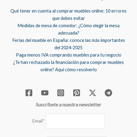
Qué tener en cuenta al comprar muebles online: 10 errores
que debes evitar
Medidas de mesa de comedor: ¿Cómo elegir la mesa
adecuada?
Ferias del mueble en España: conoce las más importantes
del 2024-2025
Paga menos IVA comprando muebles para tu negocio
¿Te han rechazado la financiación para comprar muebles
online? Aquí cómo resolverlo
Suscríbete a nuestra newsletter
Email*