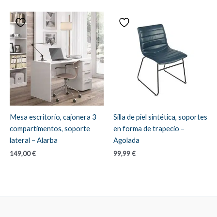
Mesa escritorio, cajonera 3
Silla de piel sintética, soportes
compartimentos, soporte
en forma de trapecio –
lateral – Alarba
Agolada
149,00
€
99,99
€