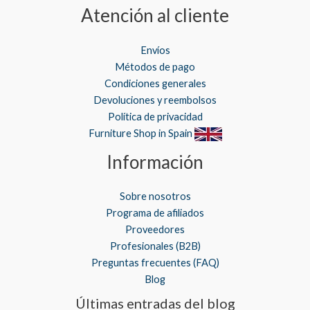
Atención al cliente
Envíos
Métodos de pago
Condiciones generales
Devoluciones y reembolsos
Política de privacidad
Furniture Shop in Spain
Información
Sobre nosotros
Programa de afiliados
Proveedores
Profesionales (B2B)
Preguntas frecuentes (FAQ)
Blog
Últimas entradas del blog