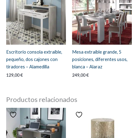
Escritorio consola extraíble,
Mesa extraíble grande, 5
pequeño, dos cajones con
posiciones, diferentes usos,
tiradores – Alamedilla
blanca – Alaraz
129,00
€
249,00
€
Productos relacionados