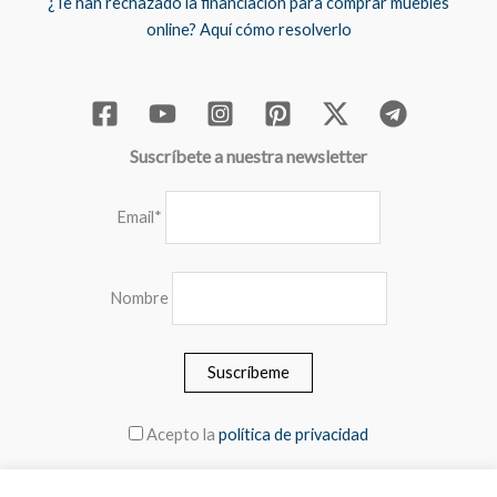
¿Te han rechazado la financiación para comprar muebles
online? Aquí cómo resolverlo
Suscríbete a nuestra newsletter
Email*
Nombre
Acepto la
política de privacidad