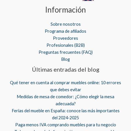
Información
Sobre nosotros
Programa de afiliados
Proveedores
Profesionales (B2B)
Preguntas frecuentes (FAQ)
Blog
Últimas entradas del blog
Qué tener en cuenta al comprar muebles online: 10 errores
que debes evitar
Medidas de mesa de comedor: ¿Cómo elegir la mesa
adecuada?
Ferias del mueble en España: conoce las más importantes
del 2024-2025
Paga menos IVA comprando muebles para tu negocio