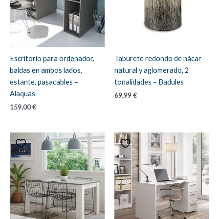
Escritorio para ordenador,
Taburete redondo de nácar
baldas en ambos lados,
natural y aglomerado, 2
estante, pasacables –
tonalidades – Badules
Alaquas
69,99
€
159,00
€