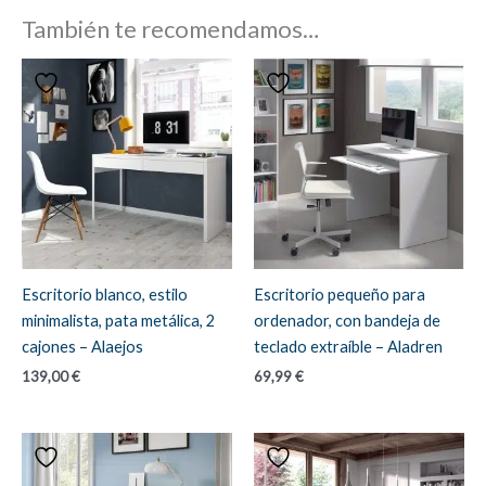
También te recomendamos…
Escritorio blanco, estilo
Escritorio pequeño para
minimalista, pata metálica, 2
ordenador, con bandeja de
cajones – Alaejos
teclado extraíble – Aladren
139,00
€
69,99
€