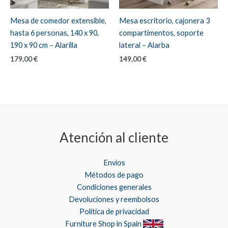
Mesa de comedor extensible,
Mesa escritorio, cajonera 3
hasta 6 personas, 140 x 90,
compartimentos, soporte
190 x 90 cm – Alarilla
lateral – Alarba
179,00
€
149,00
€
Atención al cliente
Envíos
Métodos de pago
Condiciones generales
Devoluciones y reembolsos
Política de privacidad
Furniture Shop in Spain