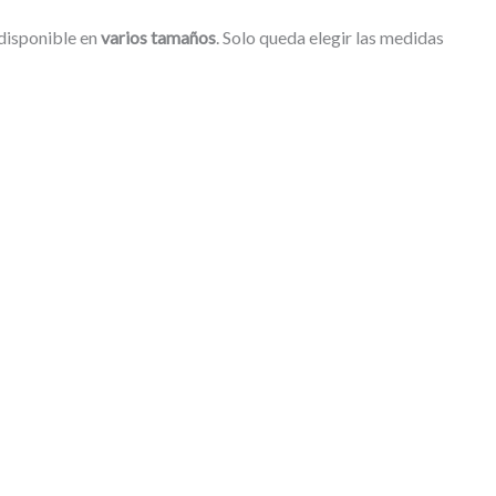
 disponible en
varios tamaños
. Solo queda elegir las medidas