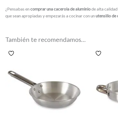
¿Pensabas en
comprar una cacerola de aluminio
de alta calidad
que sean apropiadas y empezarás a cocinar con un
utensilio de
También te recomendamos…