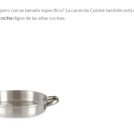
 pero con un tamaño específico? La cacerola Cuisine también está
 cocina
digno de las altas cocinas.