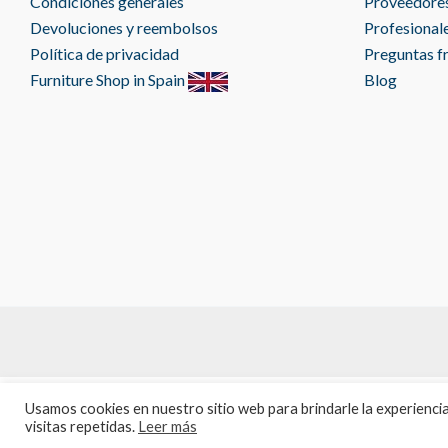
Condiciones generales
Proveedore
Devoluciones y reembolsos
Profesional
Política de privacidad
Preguntas f
Furniture Shop in Spain
Blog
Usamos cookies en nuestro sitio web para brindarle la experienc
visitas repetidas.
Leer más