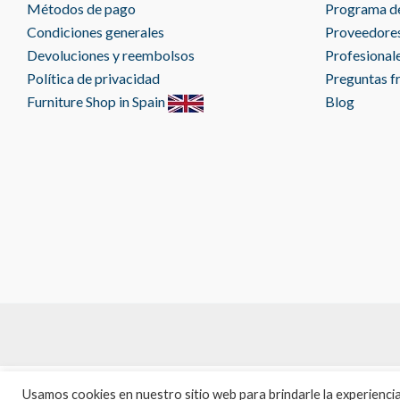
Métodos de pago
Programa de
Condiciones generales
Proveedore
Devoluciones y reembolsos
Profesional
Política de privacidad
Preguntas f
Furniture Shop in Spain
Blog
Usamos cookies en nuestro sitio web para brindarle la experienc