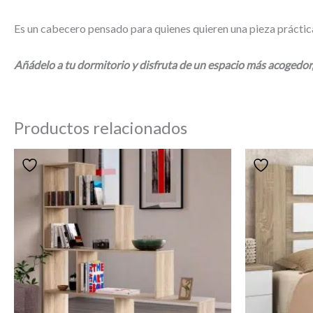
Es un cabecero pensado para quienes quieren una pieza prácti
Añádelo a tu dormitorio y disfruta de un espacio más acogedor, 
Productos relacionados