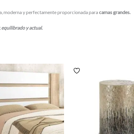
ca, moderna y perfectamente proporcionada para
camas grandes.
equilibrado y actual.