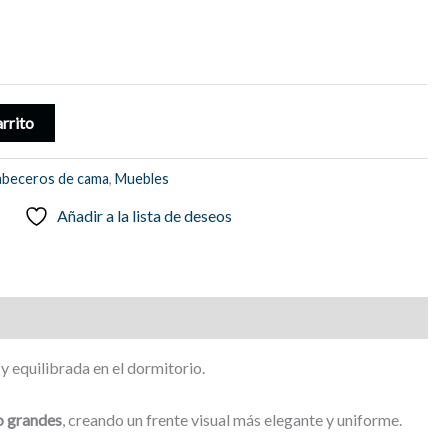
arrito
beceros de cama
,
Muebles
Añadir a la lista de deseos
 equilibrada en el dormitorio.
o grandes
, creando un frente visual más elegante y uniforme.