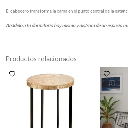
El cabecero transforma la cama en el punto central de la estanci
Añádelo a tu dormitorio hoy mismo y disfruta de un espacio 
Productos relacionados