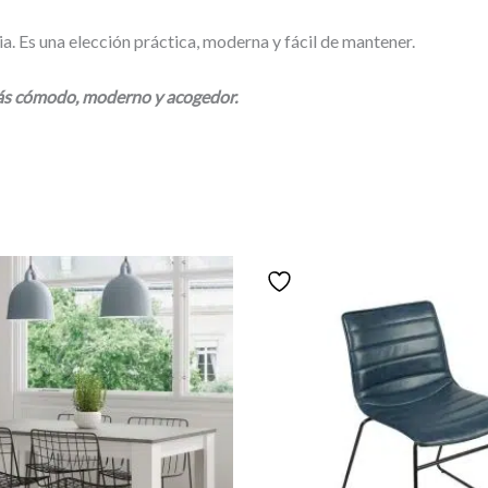
a. Es una elección práctica, moderna y fácil de mantener.
más cómodo, moderno y acogedor.