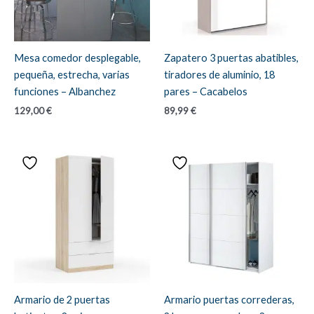
Mesa comedor desplegable,
Zapatero 3 puertas abatibles,
pequeña, estrecha, varias
tiradores de aluminio, 18
funciones – Albanchez
pares – Cacabelos
129,00
€
89,99
€
Armario de 2 puertas
Armario puertas correderas,