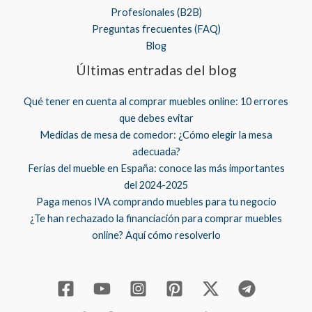
Profesionales (B2B)
Preguntas frecuentes (FAQ)
Blog
Últimas entradas del blog
Qué tener en cuenta al comprar muebles online: 10 errores
que debes evitar
Medidas de mesa de comedor: ¿Cómo elegir la mesa
adecuada?
Ferias del mueble en España: conoce las más importantes
del 2024-2025
Paga menos IVA comprando muebles para tu negocio
¿Te han rechazado la financiación para comprar muebles
online? Aquí cómo resolverlo