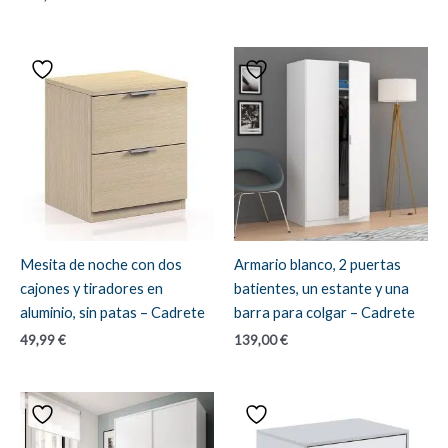
Mesita de noche con dos
Armario blanco, 2 puertas
cajones y tiradores en
batientes, un estante y una
aluminio, sin patas – Cadrete
barra para colgar – Cadrete
49,99
€
139,00
€