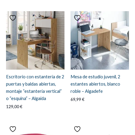
Escritorio con estantería de 2
Mesa de estudio juvenil, 2
puertas y baldas abiertas,
estantes abiertos, blanco
montaje “estantería vertical”
roble – Algadefe
o “esquina” – Algaida
69,99
€
129,00
€