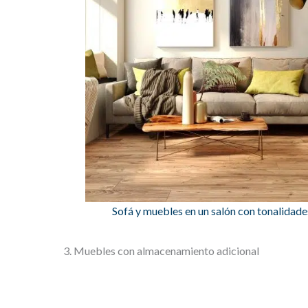
Sofá y muebles en un salón con tonalidade
3. Muebles con almacenamiento adicional