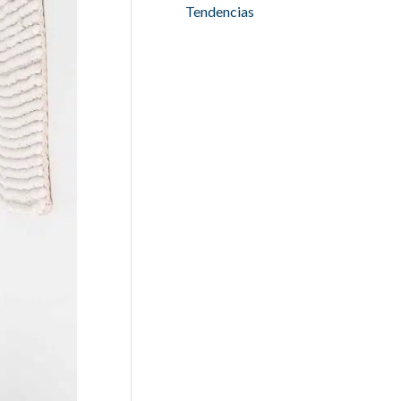
Tendencias