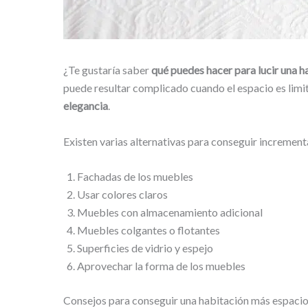
¿Te gustaría saber
qué puedes hacer para lucir una 
puede resultar complicado cuando el espacio es limi
elegancia
.
Existen varias alternativas para conseguir incrementa
Fachadas de los muebles
Usar colores claros
Muebles con almacenamiento adicional
Muebles colgantes o flotantes
Superficies de vidrio y espejo
Aprovechar la forma de los muebles
Consejos para conseguir una habitación más espaci