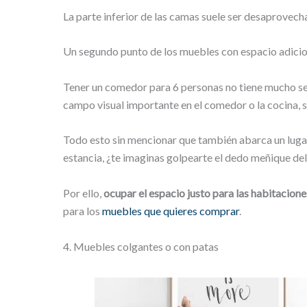
La parte inferior de las camas suele ser desaprovech
Un segundo punto de los muebles con espacio adicion
Tener un comedor para 6 personas no tiene mucho sen
campo visual importante en el comedor o la cocina, 
Todo esto sin mencionar que también abarca un lugar
estancia, ¿te imaginas golpearte el dedo meñique del
Por ello,
ocupar el espacio justo para las habitacion
para los
muebles que quieres comprar
.
4. Muebles colgantes o con patas