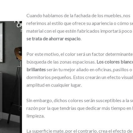
Cuando hablamos de la fachada de los muebles, nos
referimos al estilo que ofrece su apariencia o cómo se
material con el que estén fabricados importará poc
se trata de ahorrar espacio
.
Por este motivo, el color será un factor determinante 
búsqueda de las zonas espaciosas.
Los colores blanc
brillantes
serán tu mejor aliado en oficinas, pasillos o
dormitorios pequeños. Estos crearán un efecto visual
amplitud en cualquier lugar.
Sin embargo, dichos colores serán susceptibles a la s
razón por la que tendrías que dedicar más tiempo en 
limpieza.
La superficie mate, por el contrario, crea el efecto de