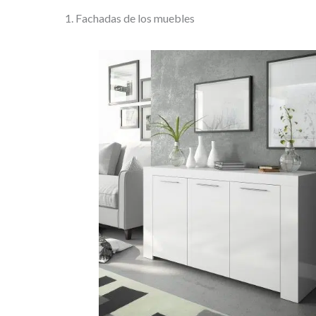
1. Fachadas de los muebles