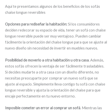
Aquí te presentamos algunos de los beneficios de los sofás
chaise longue reversibles
Opciones para rediseñar la habitación:
Si los consumidores
deciden redecorar su espacio de vida, tener un sofá con chaise
longue reversible puede ser muy ventajoso. Pueden cambiar
fácilmente la orientación del chaise longue para que se ajuste al
nuevo diseño sin necesidad de invertir en muebles nuevos.
Posibilidad de moverlo a otra habitación u otra casa
. Además,
estos sofás ofrecen la ventaja de ser fácilmente trasladables.
Si decides mudarte a otra casa con un diseño diferente, no
necesitas preocuparte por comprar un nuevo sofá que se
ajuste al espacio. Simplemente lleva contigo tu sofá con chaise
longue reversible y ajusta la orientación del chaise para que
encaje perfectamente en tu nuevo entorno.
Imposible cometer un error al comprar un sofá
. Mientras las