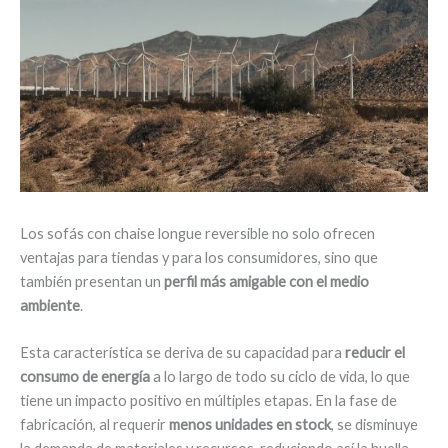
Los sofás con chaise longue reversible no solo ofrecen
ventajas para tiendas y para los consumidores, sino que
también presentan un
perfil más amigable con el medio
ambiente
.
Esta característica se deriva de su capacidad para
reducir el
consumo de energía
a lo largo de todo su ciclo de vida, lo que
tiene un impacto positivo en múltiples etapas. En la fase de
fabricación, al requerir
menos unidades en stock
, se disminuye