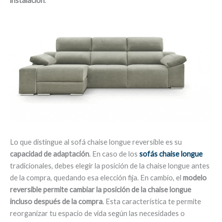
instalación
.
Lo que distingue al sofá chaise longue reversible es su
capacidad de adaptación
. En caso de los
sofás chaise longue
tradicionales, debes elegir la posición de la chaise longue antes
de la compra, quedando esa elección fija. En cambio, el
modelo
reversible permite cambiar la posición de la chaise longue
incluso después de la compra
. Esta característica te permite
reorganizar tu espacio de vida según las necesidades o