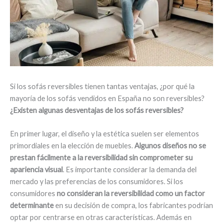
Si los sofás reversibles tienen tantas ventajas, ¿por qué la
mayoría de los sofás vendidos en España no son reversibles?
¿Existen algunas desventajas de los sofás reversibles?
En primer lugar, el diseño y la estética suelen ser elementos
primordiales en la elección de muebles.
Algunos diseños no se
prestan fácilmente a la reversibilidad sin comprometer su
apariencia visual
. Es importante considerar la demanda del
mercado y las preferencias de los consumidores. Si los
consumidores
no consideran la reversibilidad como un factor
determinante
en su decisión de compra, los fabricantes podrían
optar por centrarse en otras características. Además en