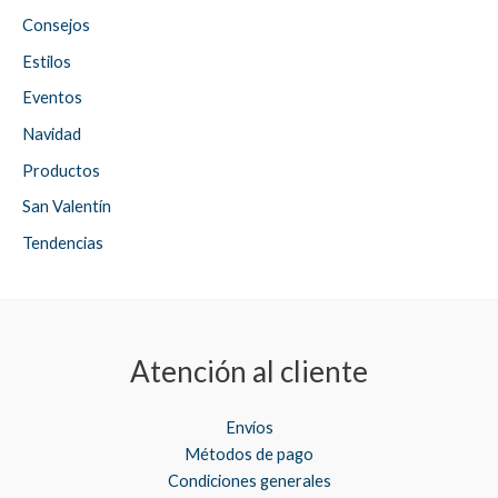
Consejos
Estilos
Eventos
Navidad
Productos
San Valentín
Tendencias
Atención al cliente
Envíos
Métodos de pago
Condiciones generales