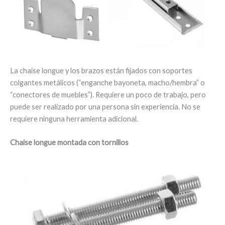
La chaise longue y los brazos están fijados con soportes
colgantes metálicos (“enganche bayoneta, macho/hembra” o
“conectores de muebles”). Requiere un poco de trabajo, pero
puede ser realizado por una persona sin experiencia. No se
requiere ninguna herramienta adicional.
Chaise longue montada con tornillos