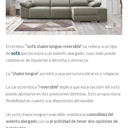
El término
“sofá chaise longue reversible”
se refiere a un tipo
de
sofá
que incorpora un asiento alargado, cuyo lado puede
cambiarse de izquierda a derecha y viceversa.
La
“chaise longue”
permite a una persona estirarse y relajarse.
La característica
“reversible”
implica que esta sección del sofá
puede ajustarse en dos posiciones distintas. Esto proporciona
flexibilidad en cuanto a la disposición del mueble.
Un sofá chaise longue reversible combina la
comodidad del
asiento alargado
con la
practicidad de tener dos opciones de