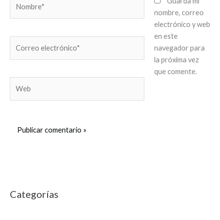
Nombre*
Guarda mi
nombre, correo
electrónico y web
en este
Correo
navegador para
electrónico*
la próxima vez
que comente.
Web
Categorías