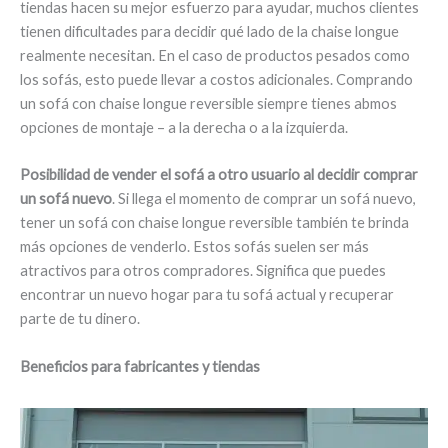
tiendas hacen su mejor esfuerzo para ayudar, muchos clientes
tienen dificultades para decidir qué lado de la chaise longue
realmente necesitan. En el caso de productos pesados como
los sofás, esto puede llevar a costos adicionales. Comprando
un sofá con chaise longue reversible siempre tienes abmos
opciones de montaje – a la derecha o a la izquierda.
Posibilidad de vender el sofá a otro usuario al decidir comprar
un sofá nuevo
. Si llega el momento de comprar un sofá nuevo,
tener un sofá con chaise longue reversible también te brinda
más opciones de venderlo. Estos sofás suelen ser más
atractivos para otros compradores. Significa que puedes
encontrar un nuevo hogar para tu sofá actual y recuperar
parte de tu dinero.
Beneficios para fabricantes y tiendas