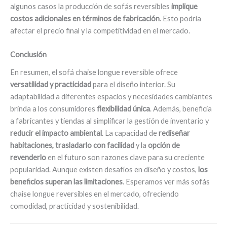
algunos casos la producción de sofás reversibles
implique
costos adicionales en términos de fabricación
. Esto podría
afectar el precio final y la competitividad en el mercado.
Conclusión
En resumen, el sofá chaise longue reversible ofrece
versatilidad y practicidad
para el diseño interior. Su
adaptabilidad a diferentes espacios y necesidades cambiantes
brinda a los consumidores
flexibilidad única
. Además, beneficia
a fabricantes y tiendas al simplificar la gestión de inventario y
reducir el impacto ambiental
. La capacidad de
rediseñar
habitaciones, trasladarlo con facilidad
y la
opción de
revenderlo
en el futuro son razones clave para su creciente
popularidad. Aunque existen desafíos en diseño y costos,
los
beneficios superan las limitaciones
. Esperamos ver más sofás
chaise longue reversibles en el mercado, ofreciendo
comodidad, practicidad y sostenibilidad.