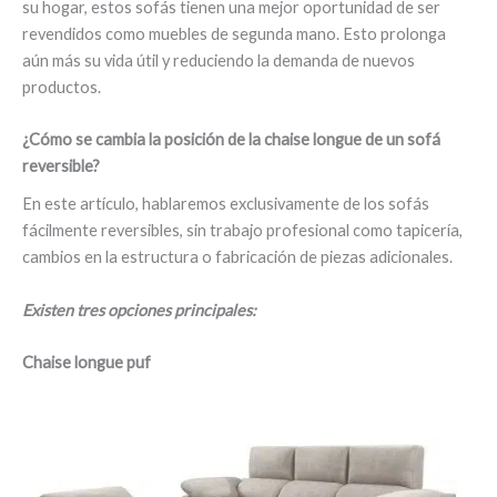
su hogar, estos sofás tienen una mejor oportunidad de ser
revendidos como muebles de segunda mano. Esto prolonga
aún más su vida útil y reduciendo la demanda de nuevos
productos.
¿Cómo se cambia la posición de la chaise longue de un sofá
reversible?
En este artículo, hablaremos exclusivamente de los sofás
fácilmente reversibles, sin trabajo profesional como tapicería,
cambios en la estructura o fabricación de piezas adicionales.
Existen tres opciones principales:
Chaise longue puf