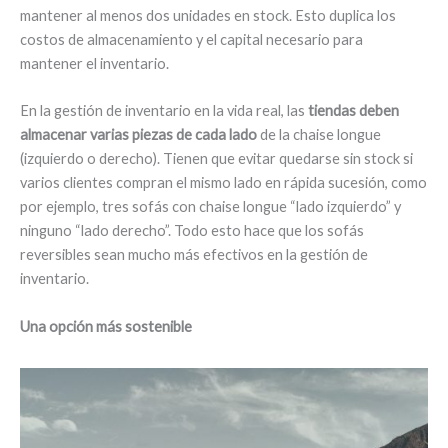
mantener al menos dos unidades en stock. Esto duplica los
costos de almacenamiento y el capital necesario para
mantener el inventario.
En la gestión de inventario en la vida real, las
tiendas deben
almacenar varias piezas de cada lado
de la chaise longue
(izquierdo o derecho). Tienen que evitar quedarse sin stock si
varios clientes compran el mismo lado en rápida sucesión, como
por ejemplo, tres sofás con chaise longue “lado izquierdo” y
ninguno “lado derecho”. Todo esto hace que los sofás
reversibles sean mucho más efectivos en la gestión de
inventario.
Una opción más sostenible