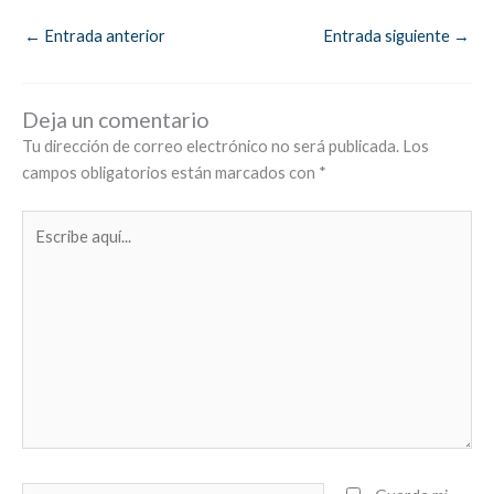
←
Entrada anterior
Entrada siguiente
→
Deja un comentario
Tu dirección de correo electrónico no será publicada.
Los
campos obligatorios están marcados con
*
Escribe
aquí...