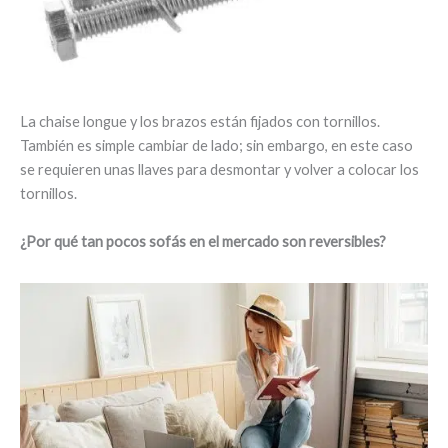
La chaise longue y los brazos están fijados con tornillos.
También es simple cambiar de lado; sin embargo, en este caso
se requieren unas llaves para desmontar y volver a colocar los
tornillos.
¿Por qué tan pocos sofás en el mercado son reversibles?