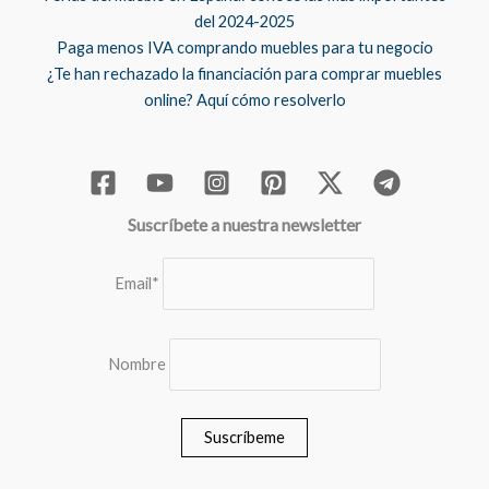
del 2024-2025
Paga menos IVA comprando muebles para tu negocio
¿Te han rechazado la financiación para comprar muebles
online? Aquí cómo resolverlo
Suscríbete a nuestra newsletter
Email*
Nombre