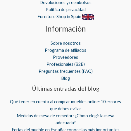
Devoluciones y reembolsos
Política de privacidad
Furniture Shop in Spain
Información
Sobre nosotros
Programa de afiliados
Proveedores
Profesionales (B2B)
Preguntas frecuentes (FAQ)
Blog
Últimas entradas del blog
Qué tener en cuenta al comprar muebles online: 10 errores
que debes evitar
Medidas de mesa de comedor: ¿Cómo elegir la mesa
adecuada?
Ferias del mueble en España: conoce las más importantes