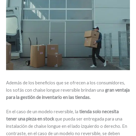
Además de los beneficios que se ofrecen a los consumidores,
los sofás con chaise longue reversible brindan una
gran ventaja
para la gestión de inventario en las tiendas.
En el caso de un modelo reversible, la
tienda solo necesita
tener una pieza en stock
que pueda ser entregada para una
instalación de chaise longue en el lado izquierdo o derecho. En
contraste, en el caso de un modelo no reversible, se deben