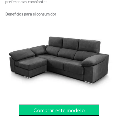
preferencias cambiantes.
Beneficios para el consumidor
Comprar este modelo