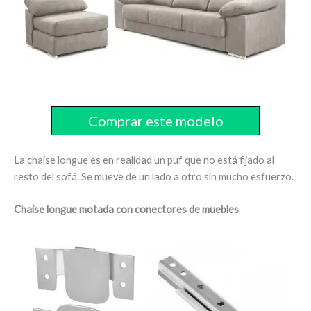
Comprar este modelo
La chaise longue es en realidad un puf que no está fijado al
resto del sofá. Se mueve de un lado a otro sin mucho esfuerzo.
Chaise longue motada con conectores de muebles